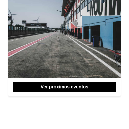
Ver próximos eventos