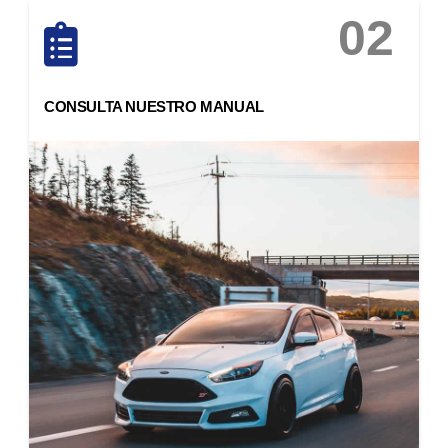
02
CONSULTA NUESTRO MANUAL