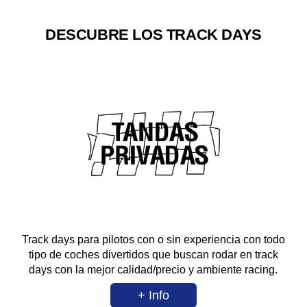
DESCUBRE LOS TRACK DAYS
Track days para pilotos con o sin experiencia con todo
tipo de coches divertidos que buscan rodar en track
days con la mejor calidad/precio y ambiente racing.
+ Info