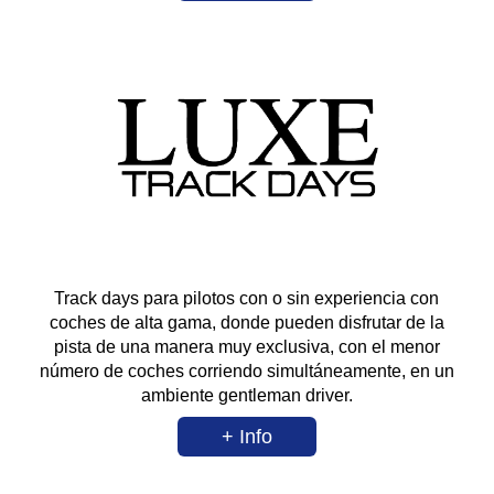
Track days para pilotos con o sin experiencia con
coches de alta gama, donde pueden disfrutar de la
pista de una manera muy exclusiva, con el menor
número de coches corriendo simultáneamente, en un
ambiente gentleman driver.
+ Info