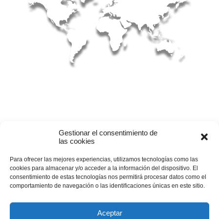
MAPA Y CALENDARIO
Gestionar el consentimiento de
las cookies
+ Info
Para ofrecer las mejores experiencias, utilizamos tecnologías como las
cookies para almacenar y/o acceder a la información del dispositivo. El
consentimiento de estas tecnologías nos permitirá procesar datos como el
comportamiento de navegación o las identificaciones únicas en este sitio.
Aceptar