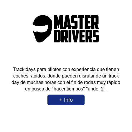
Track days para pilotos con experiencia que tienen
coches rápidos, donde pueden disrutar de un track
day de muchas horas con el fin de rodas muy rápido
en busca de "hacer tiempos" "under 2".
+ Info