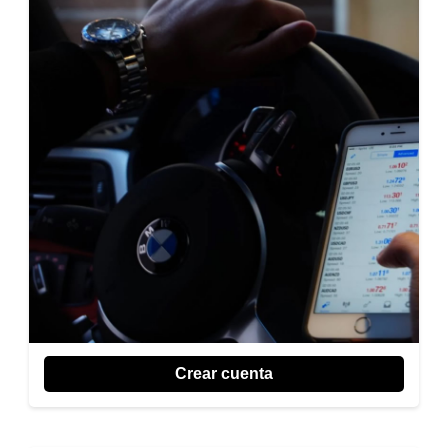
Crear cuenta