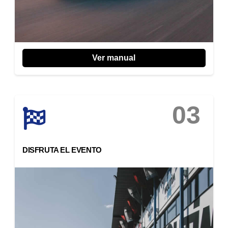
Ver manual
03
DISFRUTA EL EVENTO