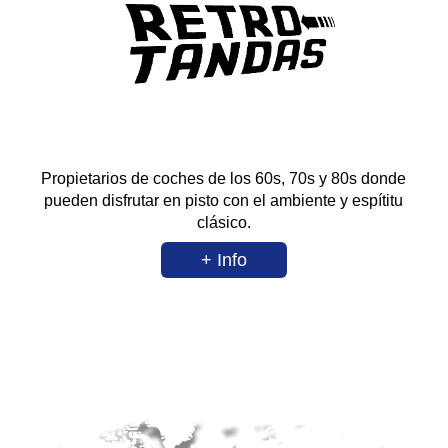
Propietarios de coches de los 60s, 70s y 80s donde
pueden disfrutar en pisto con el ambiente y espítitu
clásico.
+ Info