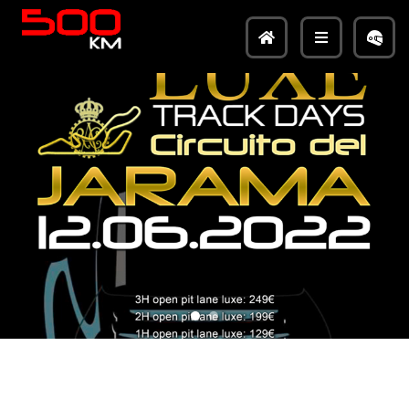
NUESTROS SERVICIOS