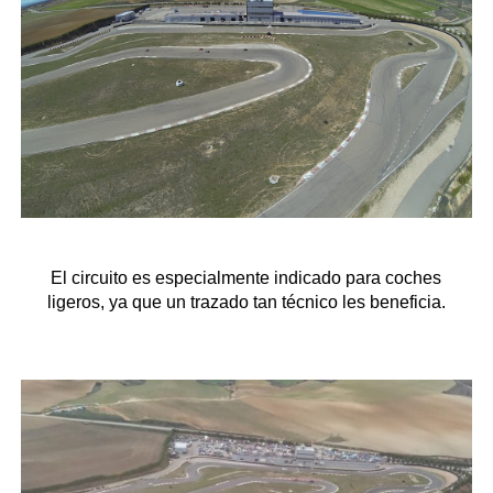
El circuito es especialmente indicado para coches
ligeros, ya que un trazado tan técnico les beneficia.