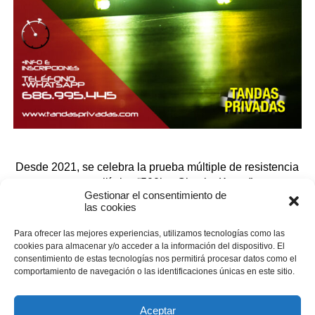
Desde 2021, se celebra la prueba múltiple de resistencia
automovilística “500km Circuito Kotarr”.
Gestionar el consentimiento de
las cookies
Para ofrecer las mejores experiencias, utilizamos tecnologías como las
cookies para almacenar y/o acceder a la información del dispositivo. El
consentimiento de estas tecnologías nos permitirá procesar datos como el
comportamiento de navegación o las identificaciones únicas en este sitio.
Aceptar