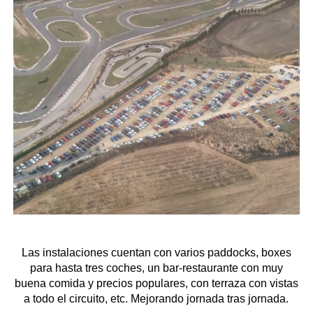
Las instalaciones cuentan con varios paddocks, boxes
para hasta tres coches, un bar-restaurante con muy
buena comida y precios populares, con terraza con vistas
a todo el circuito, etc. Mejorando jornada tras jornada.