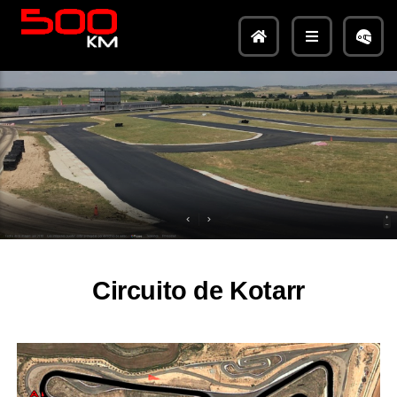
Circuito de Kotarr