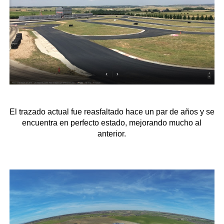
El trazado actual fue reasfaltado hace un par de años y se
encuentra en perfecto estado, mejorando mucho al
anterior.