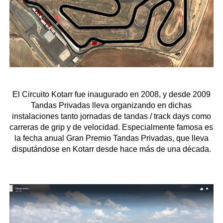
El Circuito Kotarr fue inaugurado en 2008, y desde 2009
Tandas Privadas lleva organizando en dichas
instalaciones tanto jornadas de tandas / track days como
carreras de grip y de velocidad. Especialmente famosa es
la fecha anual Gran Premio Tandas Privadas, que lleva
disputándose en Kotarr desde hace más de una década.