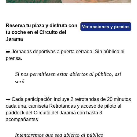
Reserva tu plaza y disfruta con
Ver opciones y precios
tu coche en el Circuito del
Jarama
➡️ Jornadas deportivas a puerta cerrada. Sin público ni
prensa.
Si nos permitiesen estar abiertos al público, así
será
➡️ Cada participación incluye 2 retrotandas de 20 minutos
cada una, camiseta Retrotandas y acceso de piloto al
paddock del Circuito del Jarama con hasta 3
acompañantes
Intentaremos que sea abierto al público