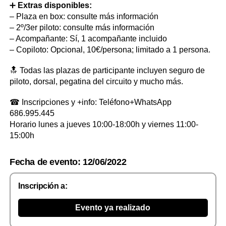
➕
Extras disponibles:
– Plaza en box: consulte más información
– 2º/3er piloto: consulte más información
– Acompañante: Sí, 1 acompañante incluido
– Copiloto: Opcional, 10€/persona; limitado a 1 persona.
🔝 Todas las plazas de participante incluyen seguro de
piloto, dorsal, pegatina del circuito y mucho más.
☎ Inscripciones y +info: Teléfono+WhatsApp
686.995.445
Horario lunes a jueves 10:00-18:00h y viernes 11:00-
15:00h
Fecha de evento: 12/06/2022
Inscripción a:
Evento ya realizado