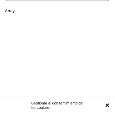
Array
Gestionar el consentimiento de
las cookies