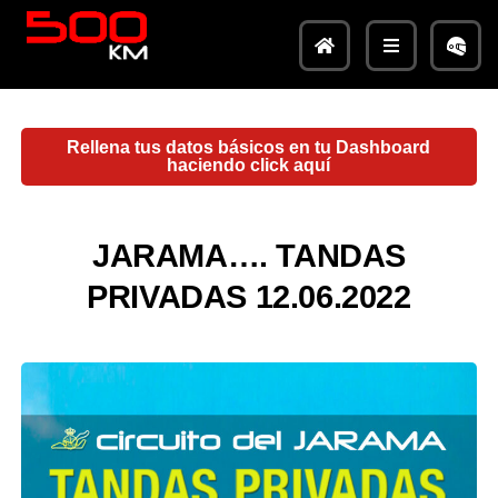
Rellena tus datos básicos en tu Dashboard
haciendo click aquí
JARAMA…. TANDAS
PRIVADAS 12.06.2022