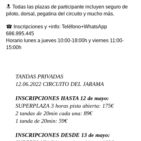
🔝 Todas las plazas de participante incluyen seguro de
piloto, dorsal, pegatina del circuito y mucho más.
☎ Inscripciones y +info: Teléfono+WhatsApp
686.995.445
Horario lunes a jueves 10:00-18:00h y viernes 11:00-
15:00h
TANDAS PRIVADAS
12.06.2022 CIRCUITO DEL JARAMA
INSCRIPCIONES HASTA 12 de mayo:
SUPERPLAZA 3 horas pista abierta: 175€
2 tandas de 20min cada una: 89€
1 tanda de 20min: 59€
INSCRIPCIONES DESDE 13 de mayo: