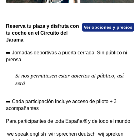
Reserva tu plaza y disfruta con
Ver opciones y precios
tu coche en el Circuito del
Jarama
➡️ Jornadas deportivas a puerta cerrada. Sin público ni
prensa.
Si nos permitiesen estar abiertos al público, así
será
➡️ Cada participación incluye acceso de piloto + 3
acompañantes
Para participantes de toda España 🌐 y de todo el mundo
we speak english
wir sprechen deutsch
wij spreken