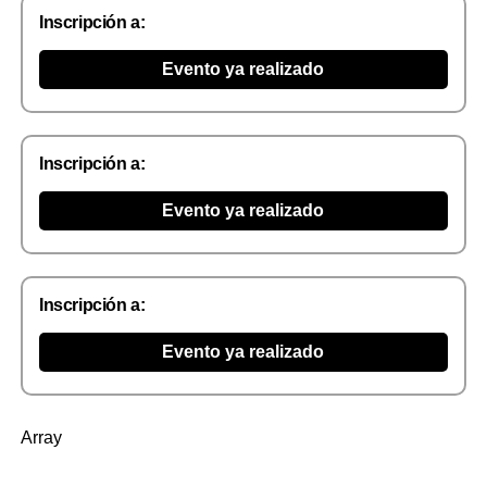
Inscripción a:
Evento ya realizado
Inscripción a:
Evento ya realizado
Inscripción a:
Evento ya realizado
Array