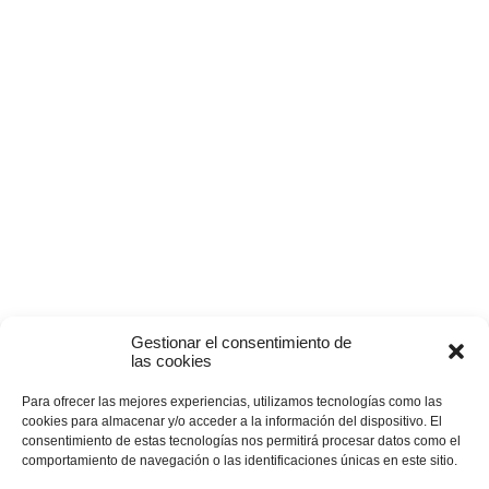
Gestionar el consentimiento de
las cookies
Para ofrecer las mejores experiencias, utilizamos tecnologías como las
cookies para almacenar y/o acceder a la información del dispositivo. El
consentimiento de estas tecnologías nos permitirá procesar datos como el
comportamiento de navegación o las identificaciones únicas en este sitio.