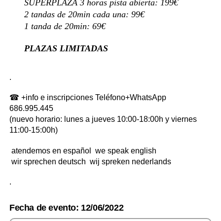
SUPERPLAZA 3 horas pista abierta: 199€
2 tandas de 20min cada una: 99€
1 tanda de 20min: 69€
PLAZAS LIMITADAS
.
☎ +info e inscripciones Teléfono+WhatsApp
686.995.445
(nuevo horario: lunes a jueves 10:00-18:00h y viernes
11:00-15:00h)
atendemos en español
we speak english
wir sprechen deutsch
wij spreken nederlands
.
Fecha de evento: 12/06/2022