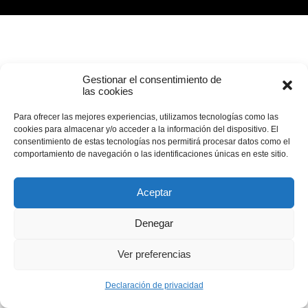
Gestionar el consentimiento de
las cookies
Para ofrecer las mejores experiencias, utilizamos tecnologías como las
cookies para almacenar y/o acceder a la información del dispositivo. El
consentimiento de estas tecnologías nos permitirá procesar datos como el
comportamiento de navegación o las identificaciones únicas en este sitio.
Aceptar
Denegar
Ver preferencias
Declaración de privacidad