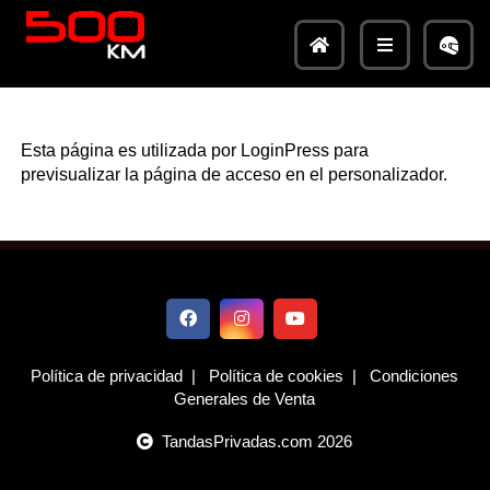
LoginPress
Esta página es utilizada por LoginPress para
previsualizar la página de acceso en el personalizador.
Política de privacidad
|
Política de cookies
|
Condiciones
Generales de Venta
TandasPrivadas.com 2026