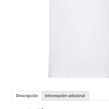
Descripción
Información adicional