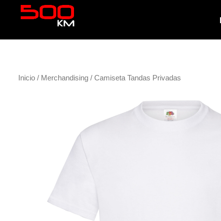
Inicio
/
Merchandising
/ Camiseta Tandas Privadas