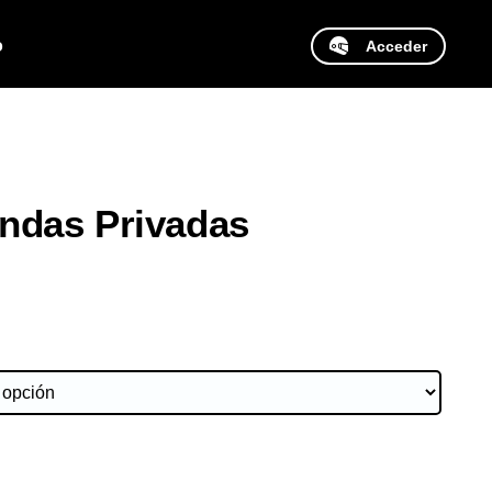
o
Acceder
ndas Privadas