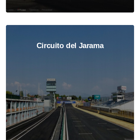
Circuito del Jarama