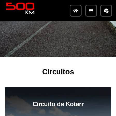
Circuitos
Circuito de Kotarr